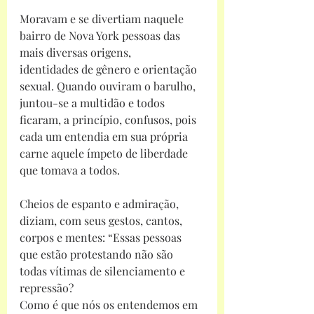
Moravam e se divertiam naquele 
bairro de Nova York pessoas das 
mais diversas origens,
identidades de gênero e orientação 
sexual. Quando ouviram o barulho, 
juntou-se a multidão e todos 
ficaram, a princípio, confusos, pois 
cada um entendia em sua própria 
carne aquele ímpeto de liberdade 
que tomava a todos.
Cheios de espanto e admiração, 
diziam, com seus gestos, cantos, 
corpos e mentes: “Essas pessoas 
que estão protestando não são 
todas vítimas de silenciamento e 
repressão?
Como é que nós os entendemos em 