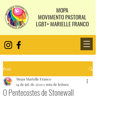
MOPA
MOVIMENTO PASTORAL
LGBT+ MARIELLE FRANCO
Post
Mopa Marielle Franco
14 de jul. de 2021
2 min de leitura
O Pentecostes de Stonewall